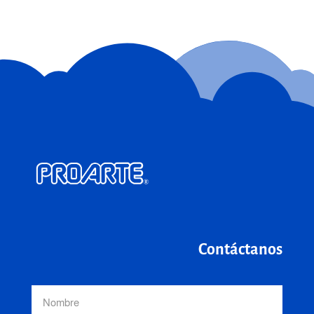
Contáctanos