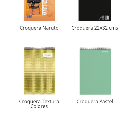
Croquera Naruto
Croquera 22×32 cms
Croquera Textura
Croquera Pastel
Colores