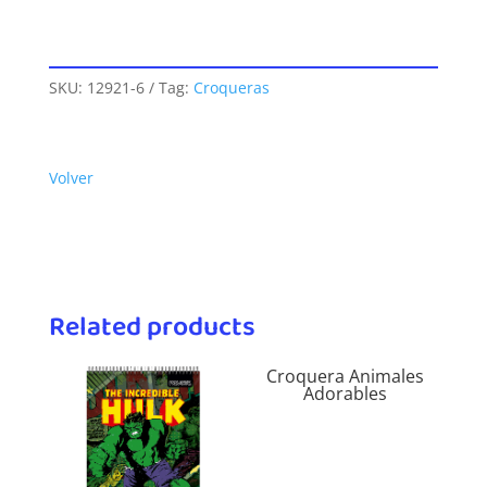
SKU:
12921-6
Tag:
Croqueras
Volver
Related products
Croquera Animales
Adorables