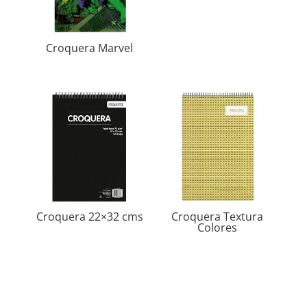
Croquera Marvel
Croquera 22×32 cms
Croquera Textura
Colores