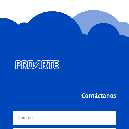
Contáctanos