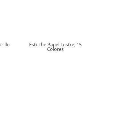
rillo
Estuche Papel Lustre, 15
Colores