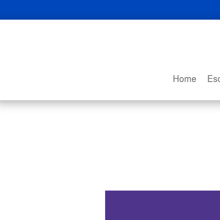
Home
Esc