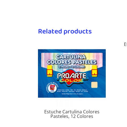
Related products
E
Estuche Cartulina Colores
Pasteles, 12 Colores