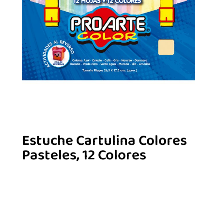
Estuche Cartulina Colores
Pasteles, 12 Colores