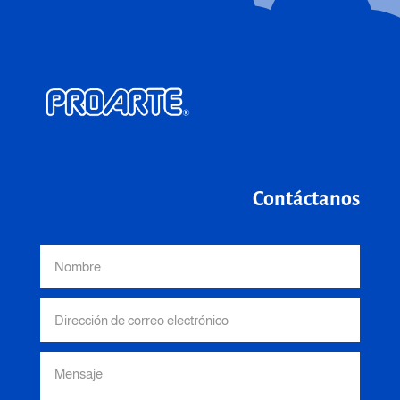
Contáctanos