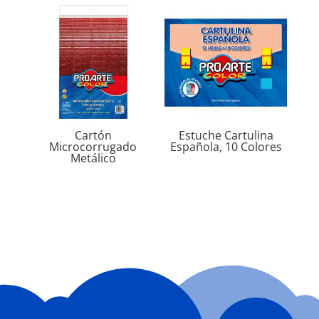
Cartón
Estuche Cartulina
Microcorrugado
Española, 10 Colores
Metálico