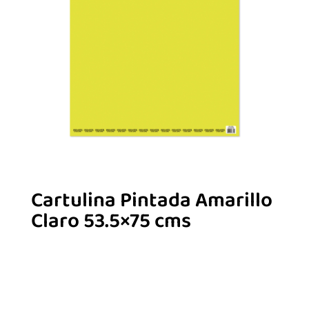
Cartulina Pintada Amarillo
Claro 53.5×75 cms