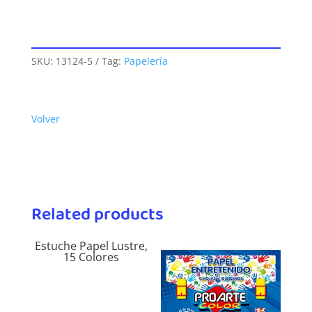
SKU:
13124-5
Tag:
Papelería
Volver
Related products
Estuche Papel Lustre,
15 Colores