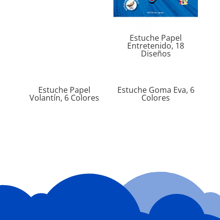
Estuche Papel
Entretenido, 18
Diseños
Estuche Papel
Estuche Goma Eva, 6
Volantín, 6 Colores
Colores