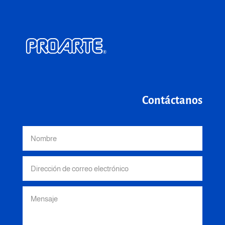
Contáctanos