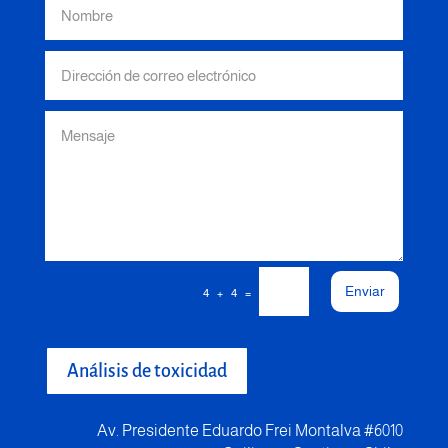
Enviar
=
4 + 4
Análisis de toxicidad
Av. Presidente Eduardo Frei Montalva #6010