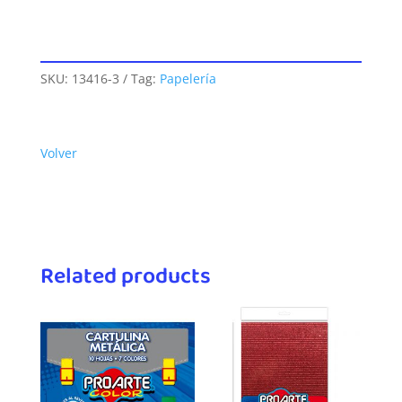
SKU:
13416-3
Tag:
Papelería
Volver
Related products