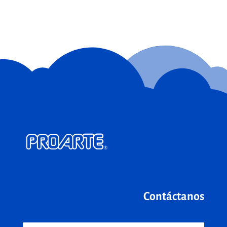
Contáctanos