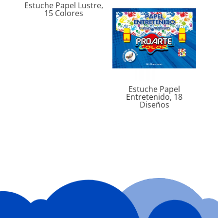
Estuche Papel Lustre,
15 Colores
Estuche Papel
Entretenido, 18
Diseños