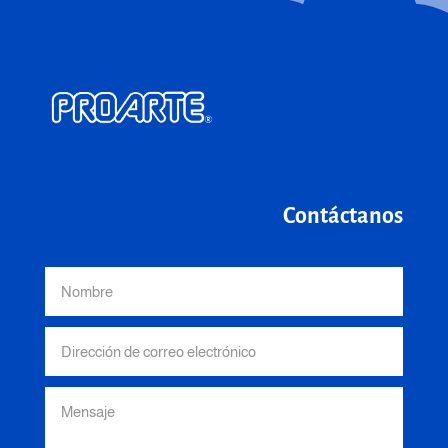
Contáctanos