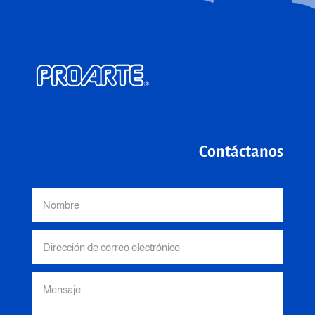
Contáctanos