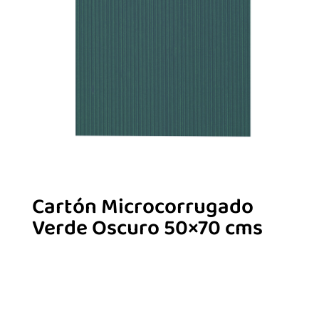
Cartón Microcorrugado
Verde Oscuro 50×70 cms