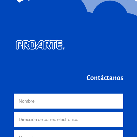
Contáctanos