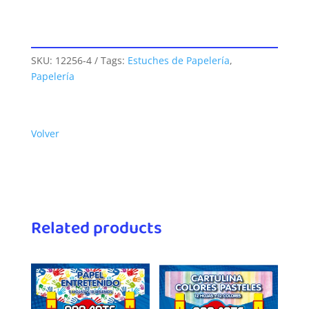
SKU:
12256-4
Tags:
Estuches de Papelería
,
Papelería
Volver
Related products