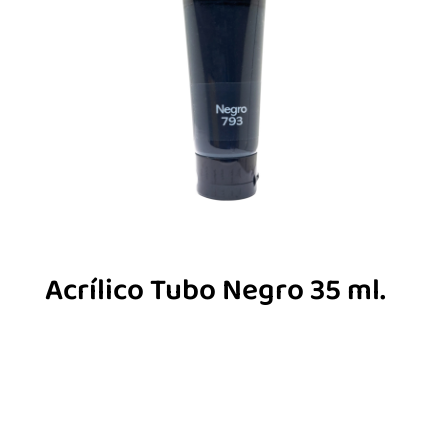
Acrílico Tubo Negro 35 ml.