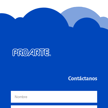
Contáctanos