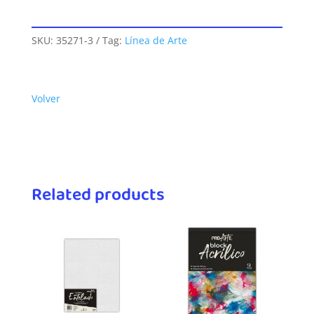
SKU:
35271-3
Tag:
Línea de Arte
Volver
Related products