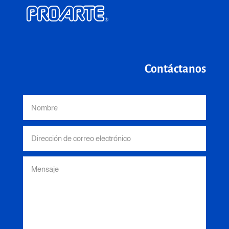
Contáctanos