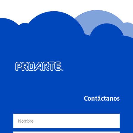
Contáctanos