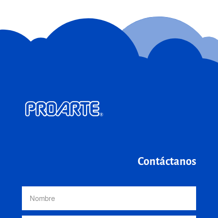
Contáctanos