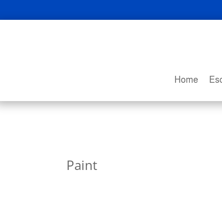
Home
Esc
Paint