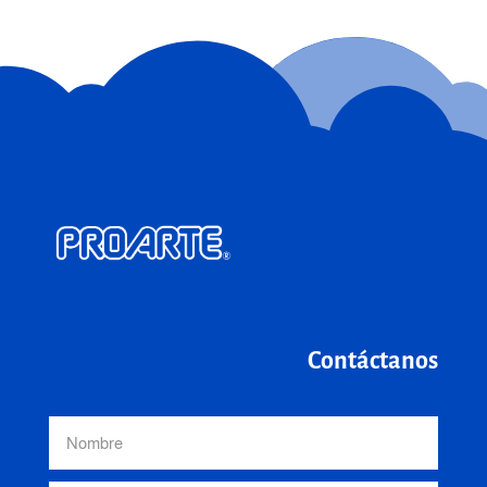
Contáctanos