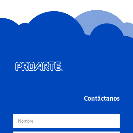
Contáctanos