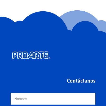
Contáctanos