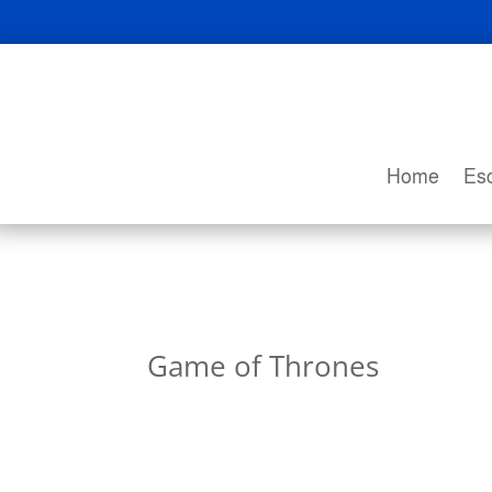
Home
Esc
Game of Thrones