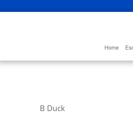
Home
Esc
B Duck