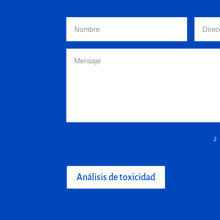
2
Análisis de toxicidad