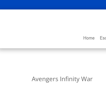
Home
Esc
Avengers Infinity War