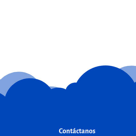
Contáctanos