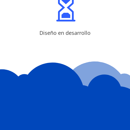

Diseño en desarrollo