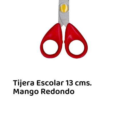
Tijera Escolar 13 cms.
Mango Redondo