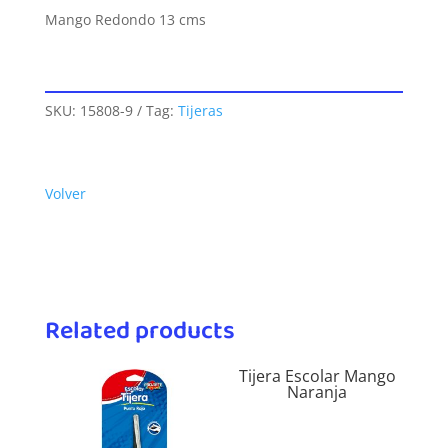
Mango Redondo 13 cms
SKU:
15808-9
Tag:
Tijeras
Volver
Related products
Tijera Escolar Mango
Naranja