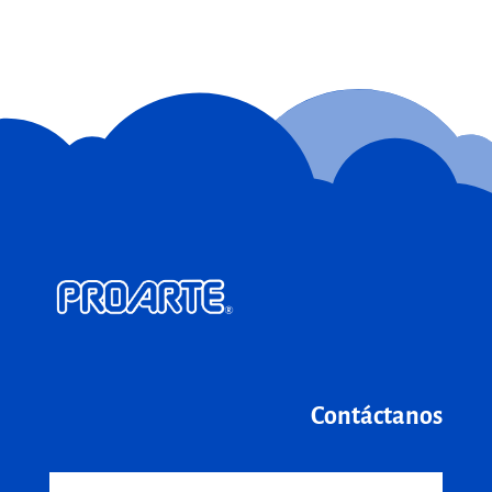
Contáctanos