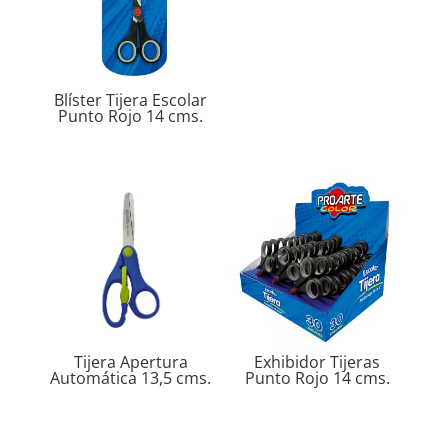
Blíster Tijera Escolar
Punto Rojo 14 cms.
Tijera Apertura
Exhibidor Tijeras
Automática 13,5 cms.
Punto Rojo 14 cms.