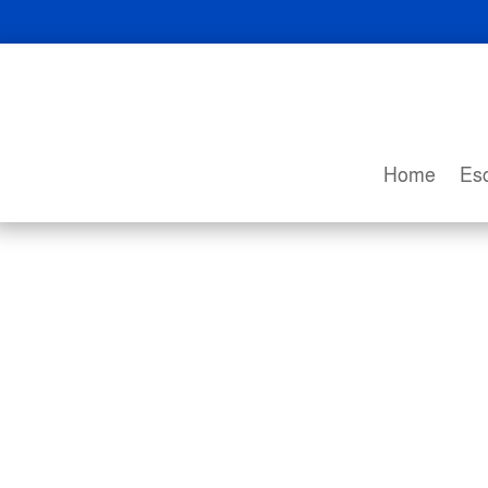
Home
Esc