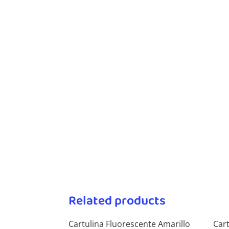
Related products
Cartulina Fluorescente Amarillo
Car