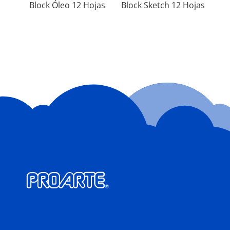
Block Óleo 12 Hojas
Block Sketch 12 Hojas