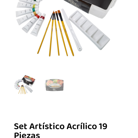
Set Artístico Acrílico 19
Piezas