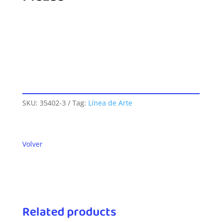
SKU:
35402-3
Tag:
Línea de Arte
Volver
Related products