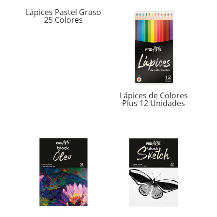
Lápices Pastel Graso
25 Colores
Lápices de Colores
Plus 12 Unidades