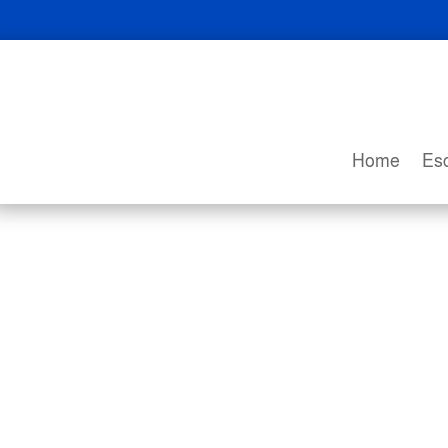
Home
Esc