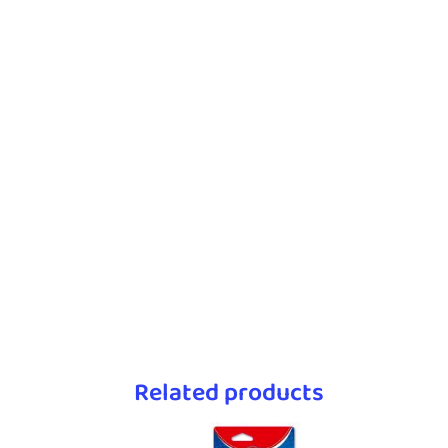
Related products