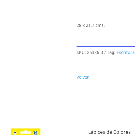
28 x 21,7 cms.
SKU:
25386-3
Tag:
Escritura
Volver
Lápices de Colores