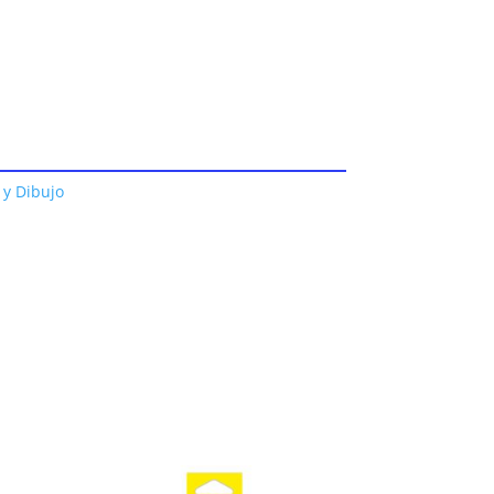
 y Dibujo