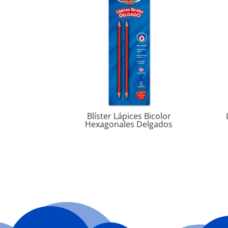
Blíster Lápices Bicolor
Hexagonales Delgados