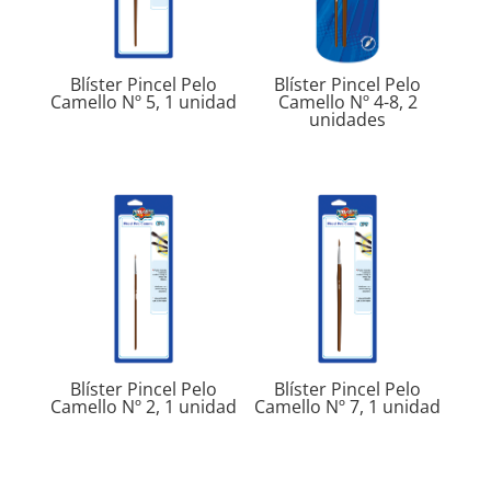
Blíster Pincel Pelo
Blíster Pincel Pelo
Camello Nº 5, 1 unidad
Camello Nº 4-8, 2
unidades
Blíster Pincel Pelo
Blíster Pincel Pelo
Camello Nº 2, 1 unidad
Camello Nº 7, 1 unidad