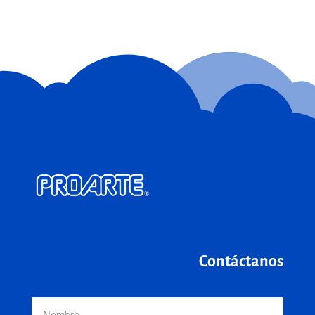
Contáctanos