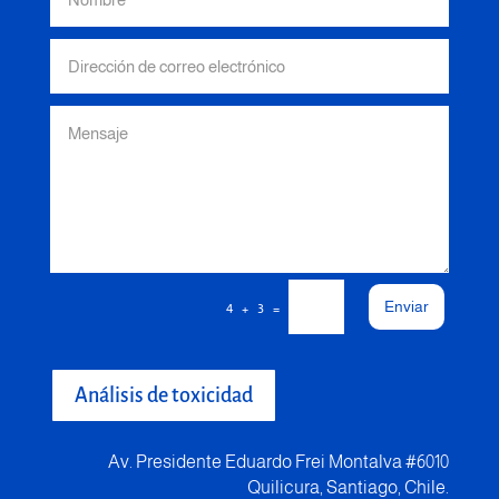
Enviar
=
4 + 3
Análisis de toxicidad
Av. Presidente Eduardo Frei Montalva #6010
Quilicura, Santiago, Chile.