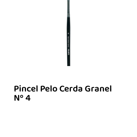
Pincel Pelo Cerda Granel
Nº 4