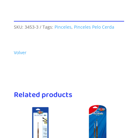
SKU:
3453-3
Tags:
Pinceles
,
Pinceles Pelo Cerda
Volver
Related products