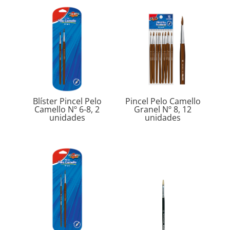
Blíster Pincel Pelo
Pincel Pelo Camello
Camello Nº 6-8, 2
Granel Nº 8, 12
unidades
unidades