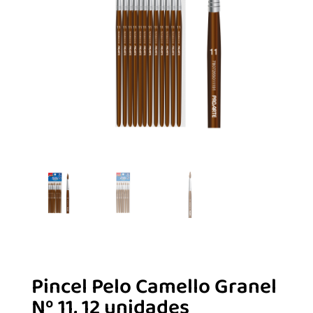
Pincel Pelo Camello Granel
Nº 11, 12 unidades