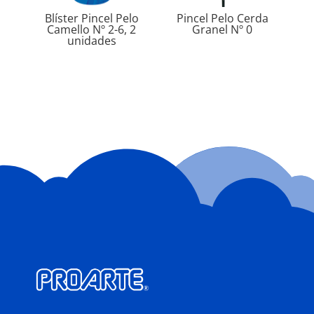
Blíster Pincel Pelo
Pincel Pelo Cerda
Camello Nº 2-6, 2
Granel Nº 0
unidades