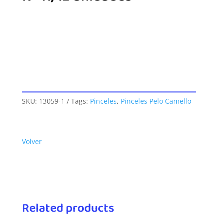
SKU:
13059-1
Tags:
Pinceles
,
Pinceles Pelo Camello
Volver
Related products