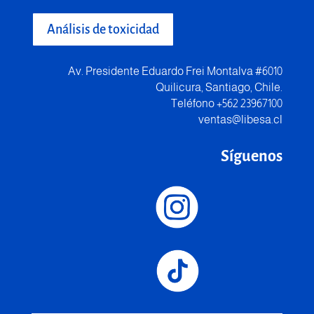
Análisis de toxicidad
Av. Presidente Eduardo Frei Montalva #6010
Quilicura, Santiago, Chile.
Teléfono +562 23967100
ventas@libesa.cl
Síguenos