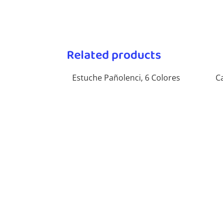
Related products
Estuche Pañolenci, 6 Colores
C