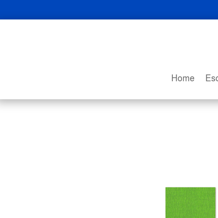
Home
Esc