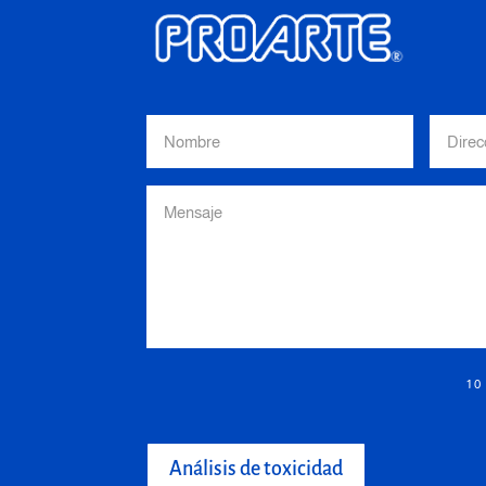
10
Análisis de toxicidad