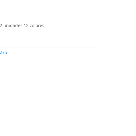
12 unidades 12 colores
 Arte