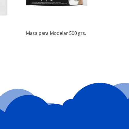
Masa para Modelar 500 grs.