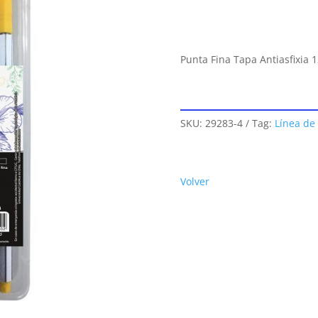
Punta Fina Tapa Antiasfixia 
SKU:
29283-4
Tag:
Línea de
Volver