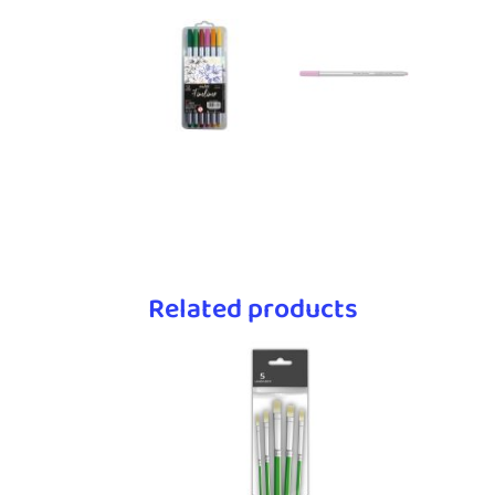
Related products