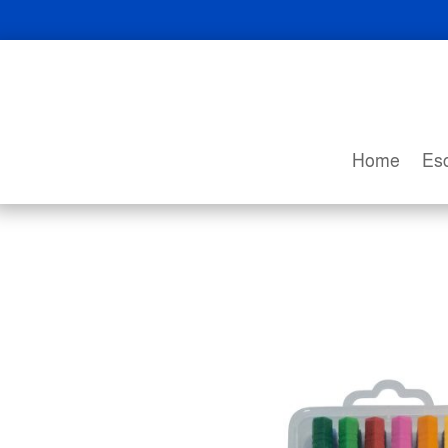
Home
Esc