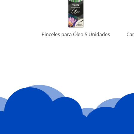
Pinceles para Óleo 5 Unidades
Car