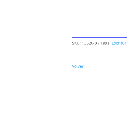
SKU:
13520-8
Tags:
Escritur
Volver