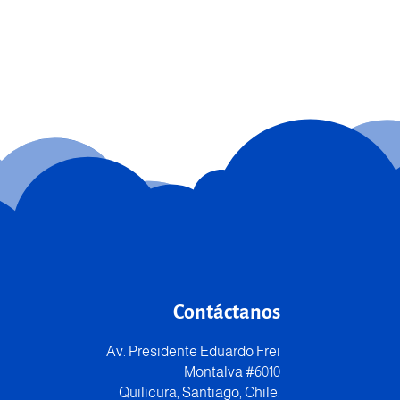
Contáctanos
Av. Presidente Eduardo Frei
Montalva #6010
Quilicura, Santiago, Chile.