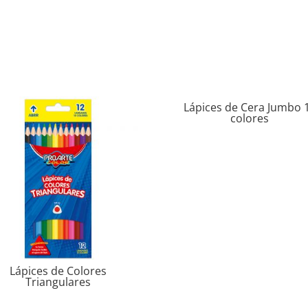
Lápices de Cera Jumbo 
colores
Lápices de Colores
Triangulares