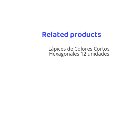
Related products
Lápices de Colores Cortos
Hexagonales 12 unidades