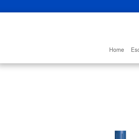
Home
Esc