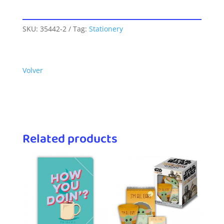
SKU:
35442-2
Tag:
Stationery
Volver
Related products