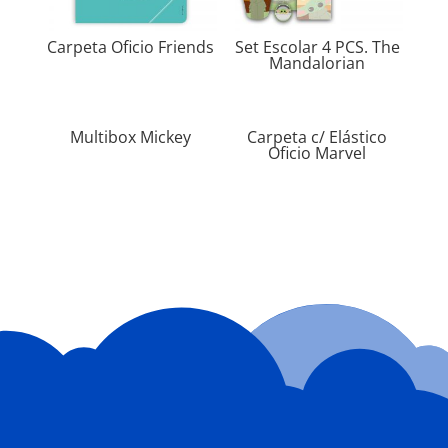
Carpeta Oficio Friends
Set Escolar 4 PCS. The
Mandalorian
Multibox Mickey
Carpeta c/ Elástico
Oficio Marvel