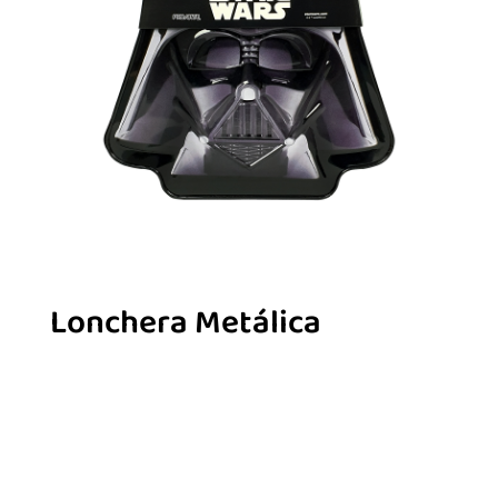
Lonchera Metálica