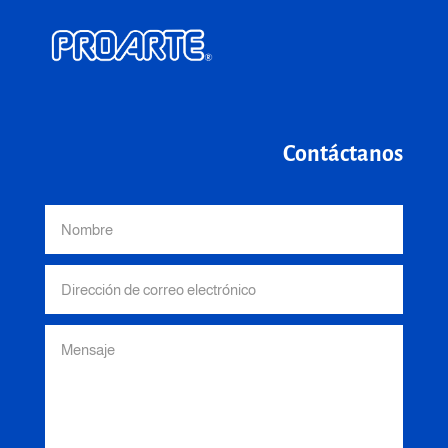
Contáctanos