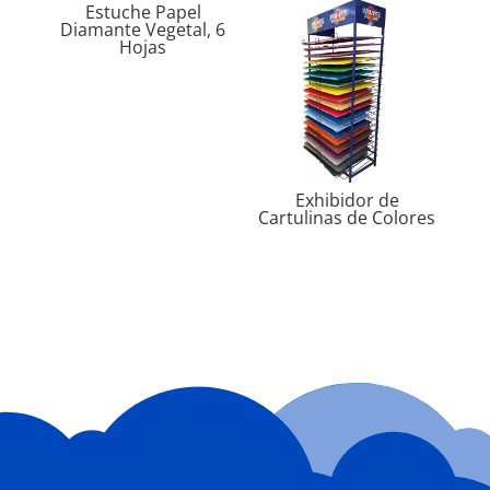
Estuche Papel
Diamante Vegetal, 6
Hojas
Exhibidor de
Cartulinas de Colores