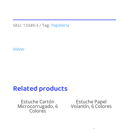
SKU:
13349-3
Tag:
Papelería
Volver
Related products
Estuche Cartón
Estuche Papel
Microcorrugado, 6
Volantín, 6 Colores
Colores