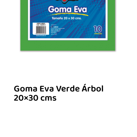
Goma Eva Verde Árbol
20×30 cms