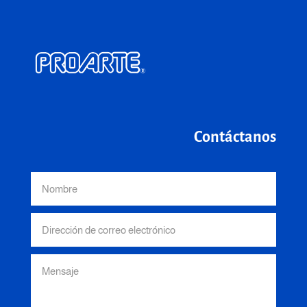
Contáctanos