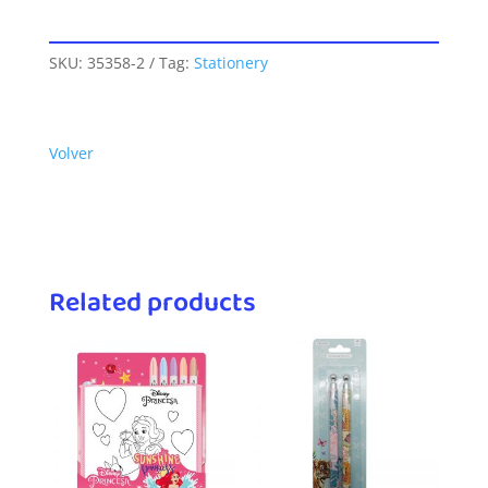
SKU:
35358-2
Tag:
Stationery
Volver
Related products