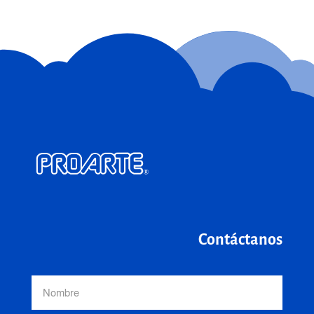
Contáctanos