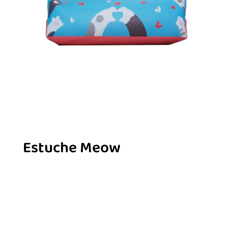
Estuche Meow