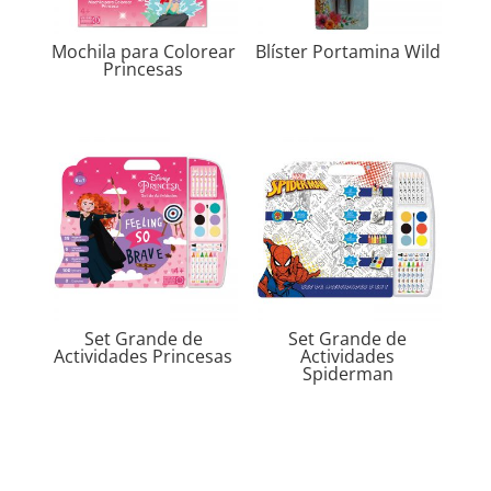
Mochila para Colorear
Blíster Portamina Wild
Princesas
Set Grande de
Set Grande de
Actividades Princesas
Actividades
Spiderman