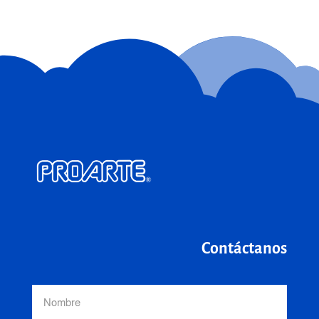
Contáctanos