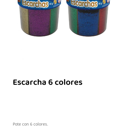
Escarcha 6 colores
Pote con 6 colores.