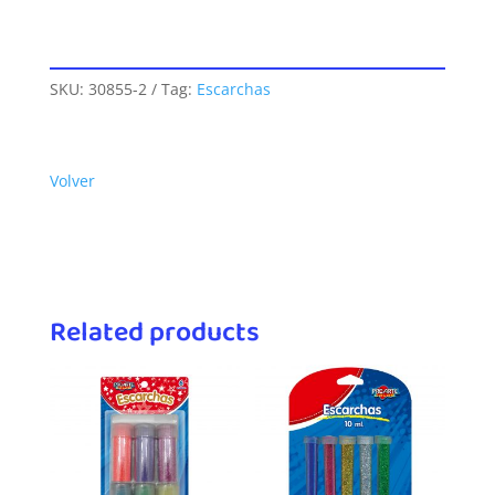
SKU:
30855-2
Tag:
Escarchas
Volver
Related products