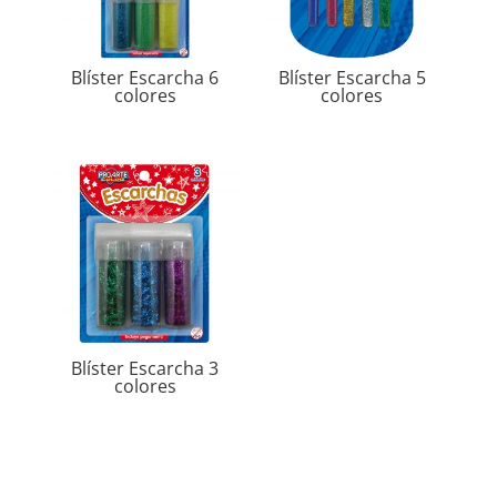
Blíster Escarcha 6
Blíster Escarcha 5
colores
colores
Blíster Escarcha 3
colores