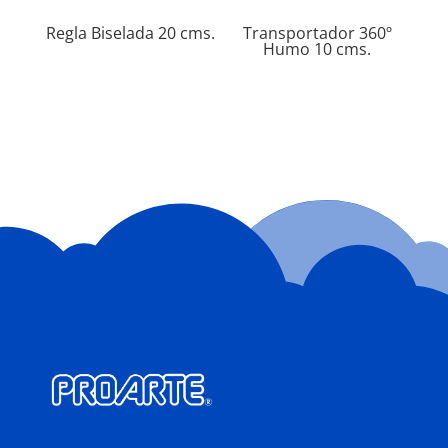
Regla Biselada 20 cms.
Transportador 360º
Humo 10 cms.