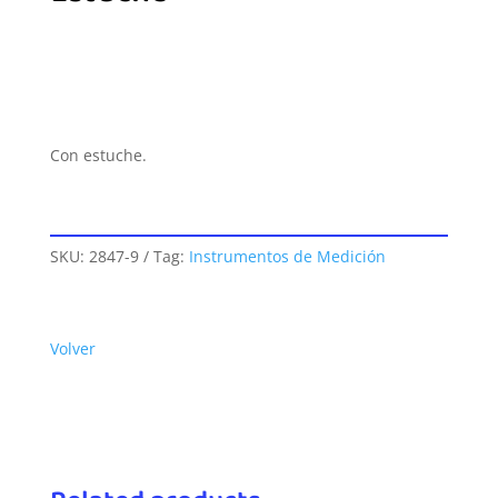
Con estuche.
SKU:
2847-9
Tag:
Instrumentos de Medición
Volver