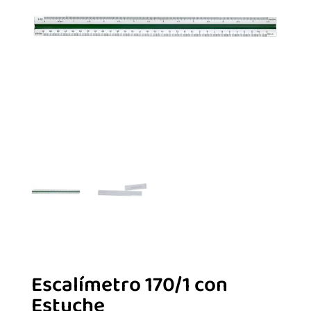
Escalímetro 170/1 con
Estuche