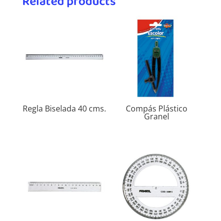
Related products
Regla Biselada 40 cms.
Compás Plástico
Granel