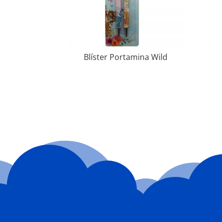
Blíster Portamina Wild