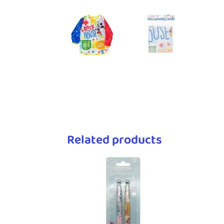
Related products