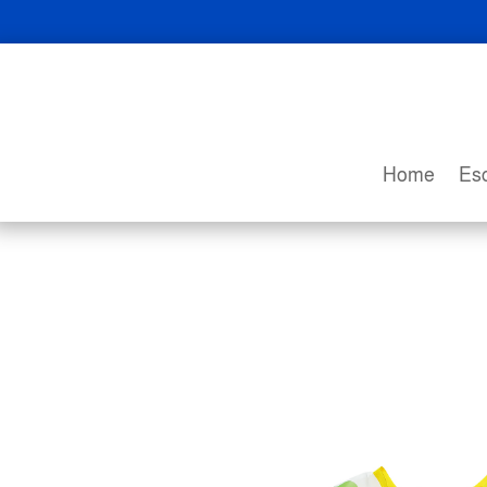
Home
Esc