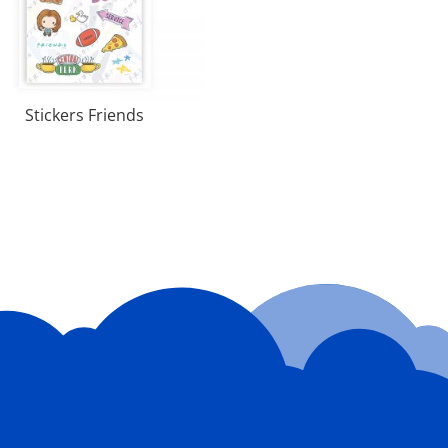
Stickers Friends