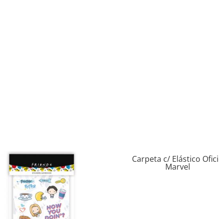
Carpeta c/ Elástico Ofic
Marvel