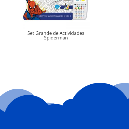
Set Grande de Actividades
Spiderman