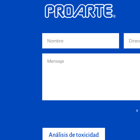
4
Análisis de toxicidad