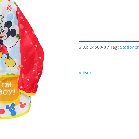
SKU:
34500-8
Tag:
Stationer
Volver