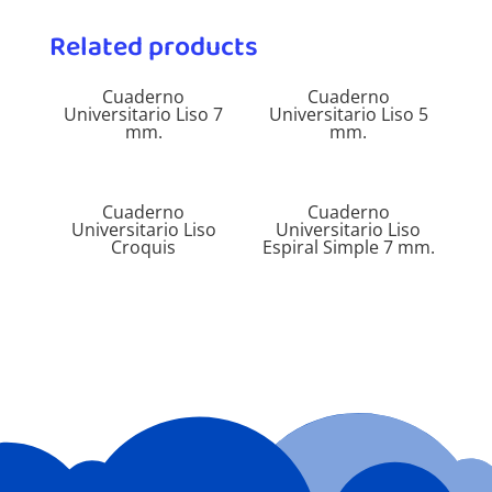
Related products
Cuaderno
Cuaderno
Universitario Liso 7
Universitario Liso 5
mm.
mm.
Cuaderno
Cuaderno
Universitario Liso
Universitario Liso
Croquis
Espiral Simple 7 mm.