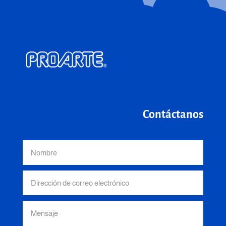
Contáctanos