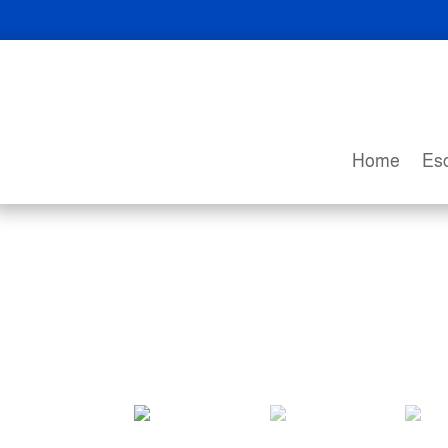
Home
Esc