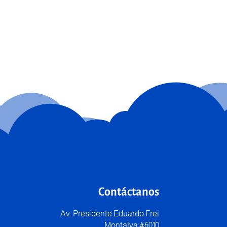
Contáctanos
Av. Presidente Eduardo Frei
Montalva #6010