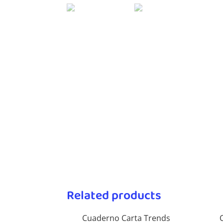
Related products
Cuaderno Carta Trends