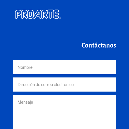
Contáctanos