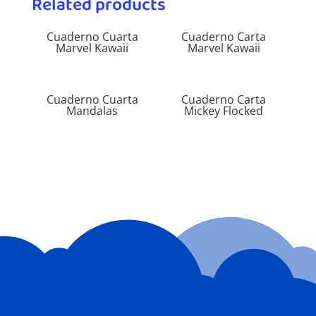
Related products
Cuaderno Cuarta
Cuaderno Carta
Marvel Kawaii
Marvel Kawaii
Cuaderno Cuarta
Cuaderno Carta
Mandalas
Mickey Flocked