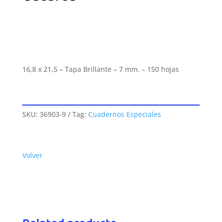
16,8 x 21,5 – Tapa Brillante – 7 mm. – 150 hojas
SKU:
36903-9
Tag:
Cuadernos Especiales
Volver