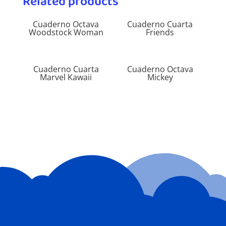
Related products
Cuaderno Octava
Cuaderno Cuarta
Woodstock Woman
Friends
Cuaderno Cuarta
Cuaderno Octava
Marvel Kawaii
Mickey