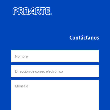
Contáctanos