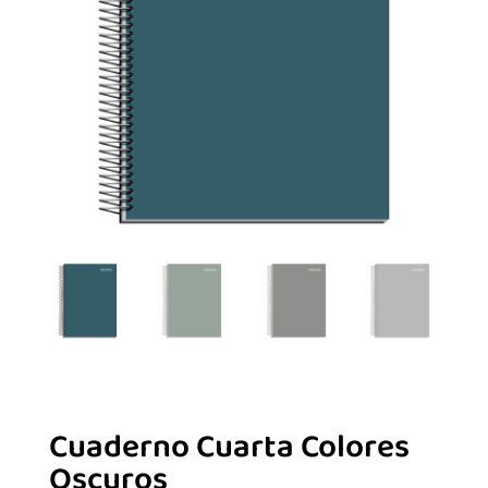
Cuaderno Cuarta Colores
Oscuros