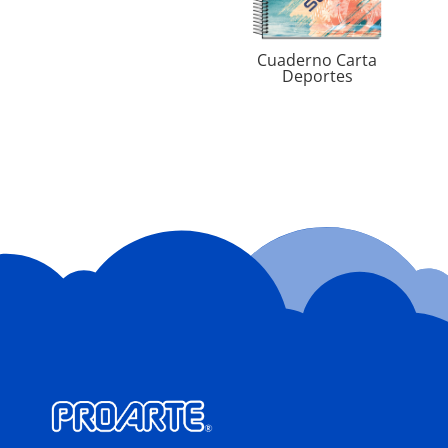
Cuaderno Carta
Deportes