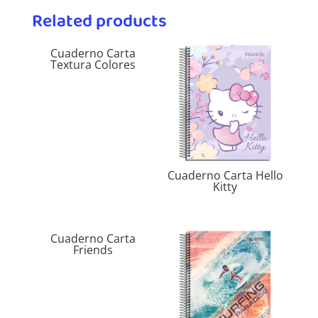
Related products
Cuaderno Carta
Textura Colores
Cuaderno Carta Hello
Kitty
Cuaderno Carta
Friends