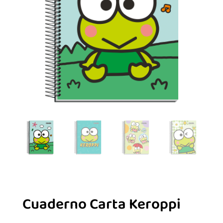
Cuaderno Carta Keroppi