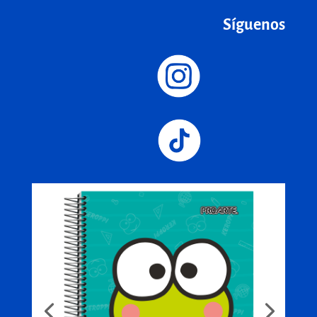
Síguenos