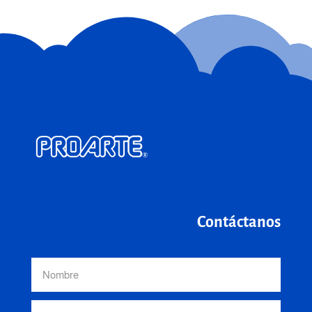
Contáctanos