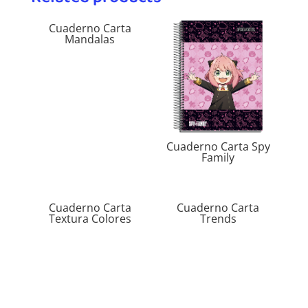
Cuaderno Carta
Mandalas
Cuaderno Carta Spy
Family
Cuaderno Carta
Cuaderno Carta
Textura Colores
Trends