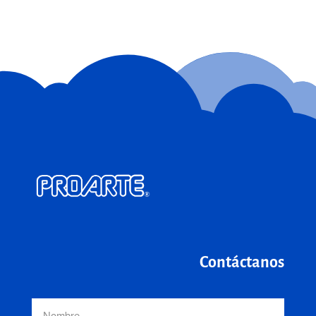
Contáctanos