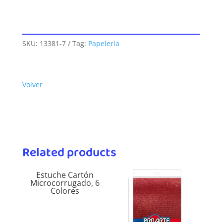
SKU:
13381-7
Tag:
Papelería
Volver
Related products
Estuche Cartón
Microcorrugado, 6
Colores