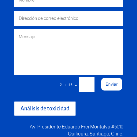
Enviar
=
2 + 15
Análisis de toxicidad
Av. Presidente Eduardo Frei Montalva #6010
Quilicura, Santiago, Chile.