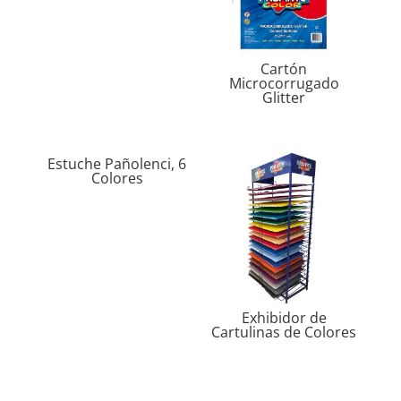
Cartón
Microcorrugado
Glitter
Estuche Pañolenci, 6
Colores
Exhibidor de
Cartulinas de Colores