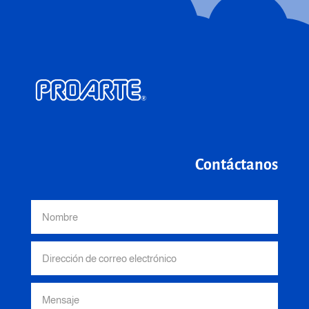
Contáctanos