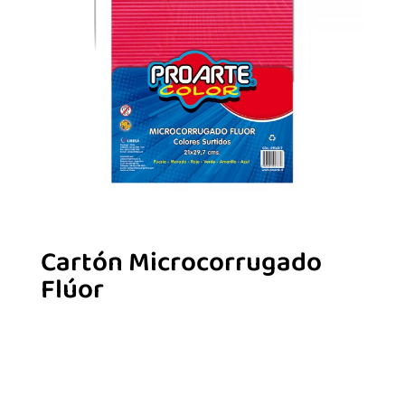
Cartón Microcorrugado
Flúor