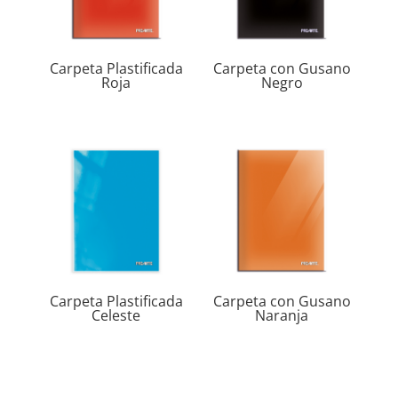
Carpeta Plastificada
Carpeta con Gusano
Roja
Negro
Carpeta Plastificada
Carpeta con Gusano
Celeste
Naranja