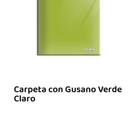
Carpeta con Gusano Verde
Claro