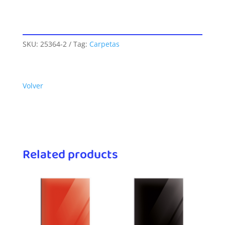
SKU:
25364-2
Tag:
Carpetas
Volver
Related products