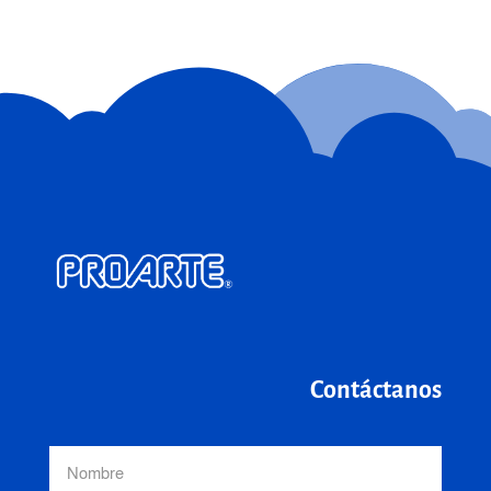
Contáctanos