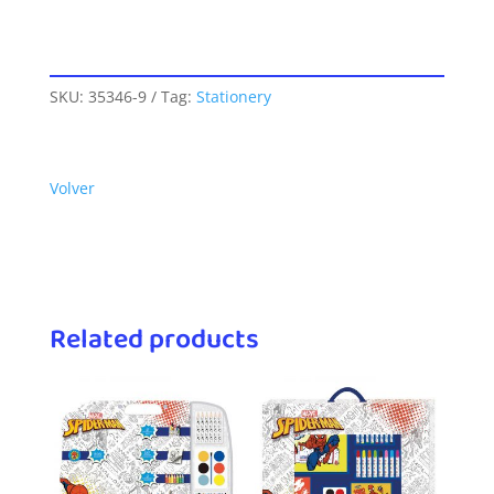
SKU:
35346-9
Tag:
Stationery
Volver
Related products