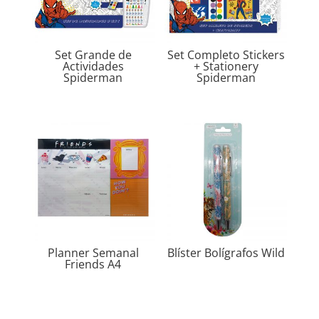
Set Grande de
Set Completo Stickers
Actividades
+ Stationery
Spiderman
Spiderman
Planner Semanal
Blíster Bolígrafos Wild
Friends A4