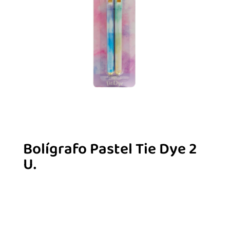
Bolígrafo Pastel Tie Dye 2
U.