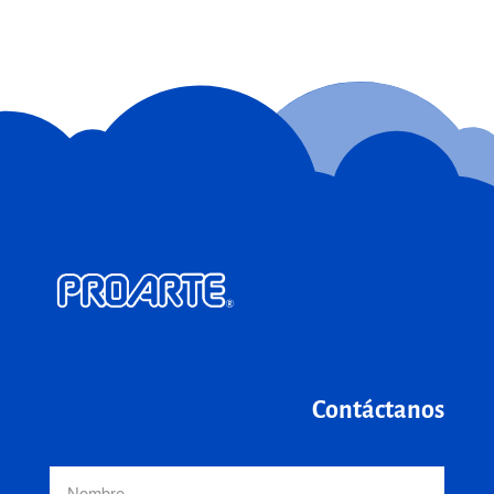
Contáctanos