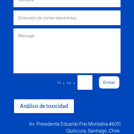
Enviar
=
11 + 12
Análisis de toxicidad
Av. Presidente Eduardo Frei Montalva #6010
Quilicura, Santiago, Chile.