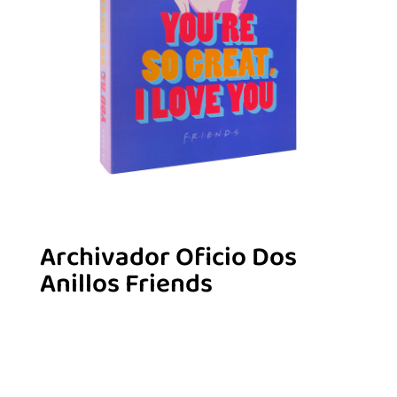
Archivador Oficio Dos
Anillos Friends