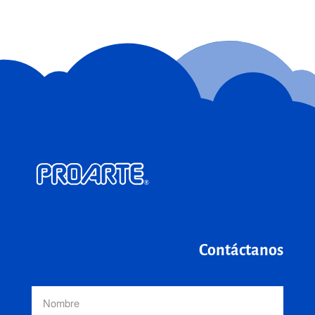
Contáctanos