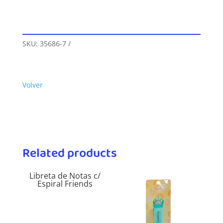
SKU:
35686-7
Volver
Related products
Libreta de Notas c/
Espiral Friends