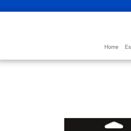
Home
Es