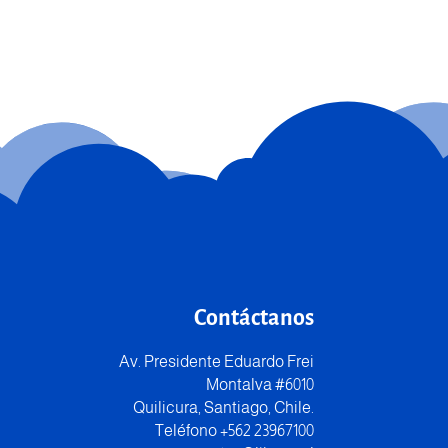
Contáctanos
Av. Presidente Eduardo Frei
Montalva #6010
Quilicura, Santiago, Chile.
Teléfono +562 23967100