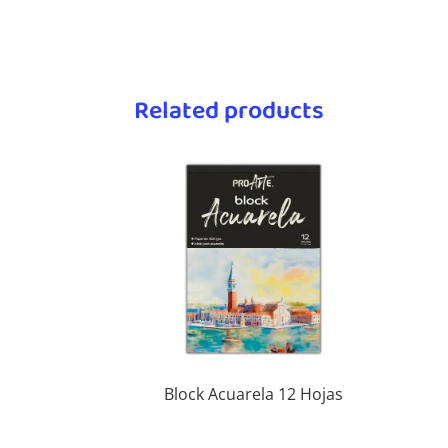
Related products
Block Acuarela 12 Hojas