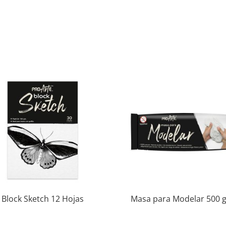
Block Sketch 12 Hojas
Masa para Modelar 500 g