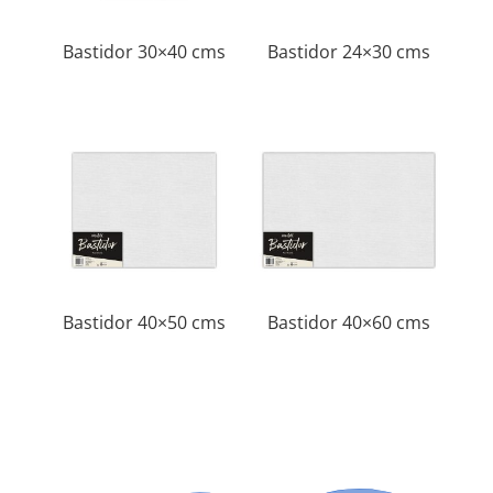
Bastidor 30×40 cms
Bastidor 24×30 cms
Bastidor 40×50 cms
Bastidor 40×60 cms