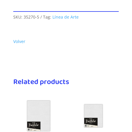
SKU:
35270-5
Tag:
Línea de Arte
Volver
Related products