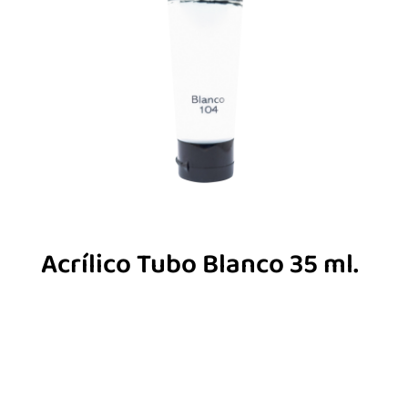
Acrílico Tubo Blanco 35 ml.