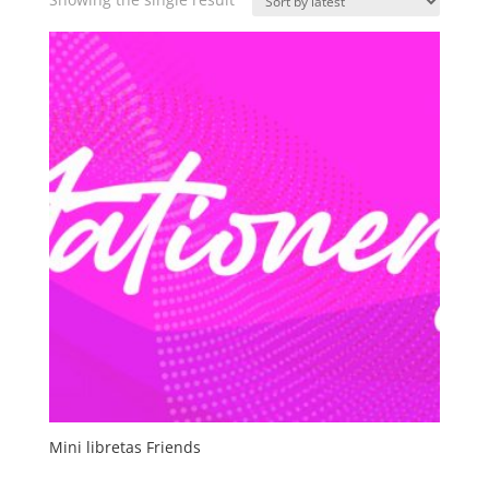
Mini libretas Friends