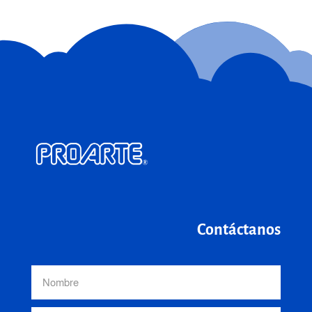
Contáctanos