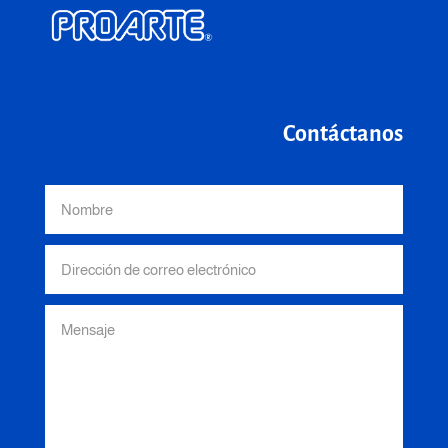
Contáctanos