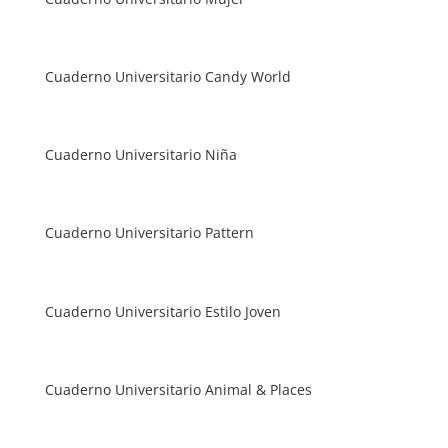
Cuaderno Universitario Candy World
Cuaderno Universitario Niña
Cuaderno Universitario Pattern
Cuaderno Universitario Estilo Joven
Cuaderno Universitario Animal & Places