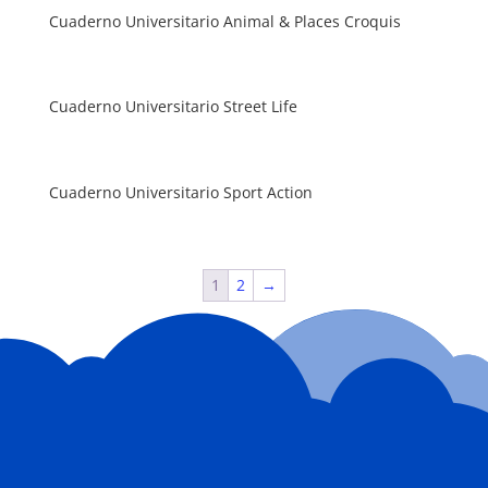
Cuaderno Universitario Animal & Places Croquis
Cuaderno Universitario Street Life
Cuaderno Universitario Sport Action
1
2
→